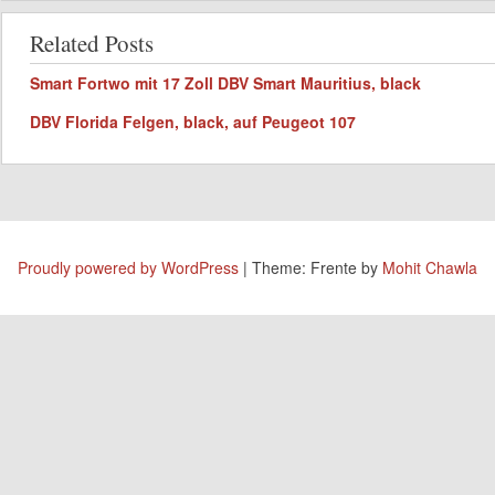
Related Posts
Smart Fortwo mit 17 Zoll DBV Smart Mauritius, black
DBV Florida Felgen, black, auf Peugeot 107
Proudly powered by WordPress
|
Theme: Frente by
Mohit Chawla